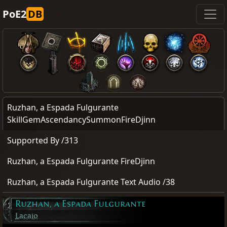
PoE2
DB
Ruzhan, a Espada Fulgurante
SkillGemAscendancySummonFireDjinn
Supported By /313
Ruzhan, a Espada Fulgurante FireDjinn
Ruzhan, a Espada Fulgurante Text Audio /38
Ruzhan, a Espada Fulgurante
Lacaio