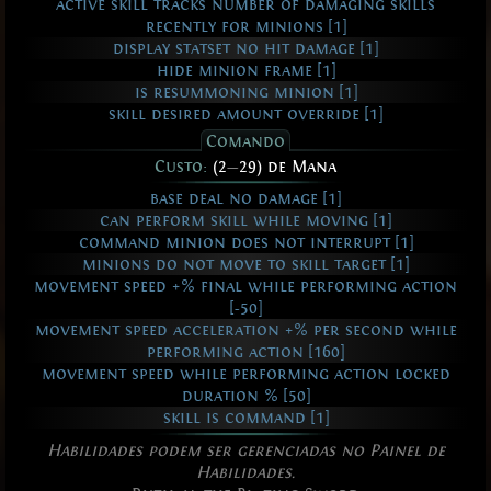
active skill tracks number of damaging skills
recently for minions [1]
display statset no hit damage [1]
hide minion frame [1]
is resummoning minion [1]
skill desired amount override [1]
Comando
Custo:
(2
—
29) de Mana
base deal no damage [1]
can perform skill while moving [1]
command minion does not interrupt [1]
minions do not move to skill target [1]
movement speed +% final while performing action
[-50]
movement speed acceleration +% per second while
performing action [160]
movement speed while performing action locked
duration % [50]
skill is command [1]
Habilidades podem ser gerenciadas no Painel de
Habilidades.