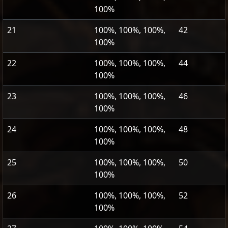
100%
21
100%, 100%, 100%,
42
100%
22
100%, 100%, 100%,
44
100%
23
100%, 100%, 100%,
46
100%
24
100%, 100%, 100%,
48
100%
25
100%, 100%, 100%,
50
100%
26
100%, 100%, 100%,
52
100%