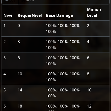
Minion
Nível
RequerNível
Base Damage
Level
1
0
100%, 100%, 100%,
2
100%
2
3
100%, 100%, 100%,
4
100%
3
6
100%, 100%, 100%,
6
100%
4
10
100%, 100%, 100%,
8
100%
5
14
100%, 100%, 100%,
10
100%
6
18
100%, 100%, 100%,
12