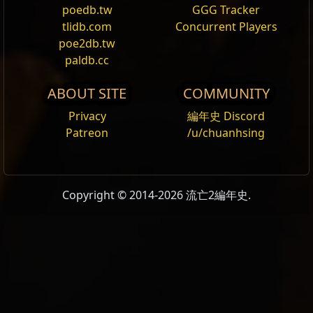
Reset
poedb.tw
GGG Tracker
Tags
beast
,
slow_movement
,
Unarmed_onhit_audio
tlidb.com
Concurrent Players
火焰同調
poe2db.tw
生命
70%
輔助任何造成傷害的技能，使其
獲得
火焰
傷害，但造
paldb.cc
成更少
冰冷
和
閃電
傷害。
名稱
顯示物品素質
抗性
0%
0%
0%
0%
ABOUT SITE
COMMUNITY
效率 I
IsSkillBuff
1
輔助任何技能，使其使用消耗減少。無法輔助保留
精
Privacy
編年史 Discord
傷害
84%
魂
的技能。
BuffGroupsID
31
Patreon
/u/chuanhsing
命中
100%
效率 II
IsBuffDefinition
1
輔助任何技能，使其使用消耗減少。無法輔助保留
精
暴擊
Chance
5%
魂
的技能。
BuffMergeModesID
2
Copyright © 2014-2026 流亡2編年史.
擊退
暴擊傷害加成
+30%
輔助任何
擊中
敵人的技能，使其
擊退
敵人。
Attack Distance
1 ~ 1
生命偷取 I
輔助
攻擊
，使其
物理
傷害
偷取
生命。
攻擊時間
1 Second
生命偷取 II
輔助
攻擊
，使其
物理
傷害
偷取
生命。
Damage Spread
±30%