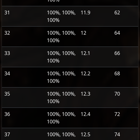
31
100%, 100%,
11.9
62
100%
32
100%, 100%,
12
64
100%
33
100%, 100%,
12.1
66
100%
34
100%, 100%,
12.2
68
100%
35
100%, 100%,
12.3
70
100%
36
100%, 100%,
12.4
72
100%
37
100%, 100%,
12.5
74