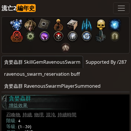
流亡2
編年史
貪婪蟲群 SkillGemRavenousSwarm
Supported By /287
ravenous_swarm_reservation buff
貪婪蟲群 RavenousSwarmPlayerSummoned
貪婪蟲群
增益效果
召喚物
,
持續
,
物理
,
混沌
,
持續時間
階級:
4
等級:
(1
—
20)