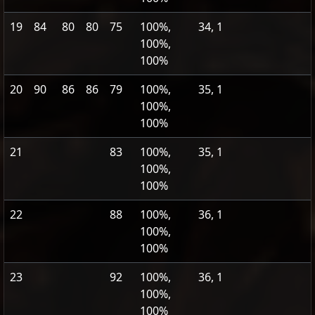
19
84
80
80
75
100%,
34, 1
100%,
100%
20
90
86
86
79
100%,
35, 1
100%,
100%
21
83
100%,
35, 1
100%,
100%
22
88
100%,
36, 1
100%,
100%
23
92
100%,
36, 1
100%,
100%