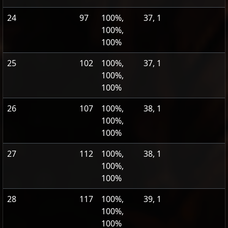
24
97
100%,
37, 1
100%,
100%
25
102
100%,
37, 1
100%,
100%
26
107
100%,
38, 1
100%,
100%
27
112
100%,
38, 1
100%,
100%
28
117
100%,
39, 1
100%,
100%