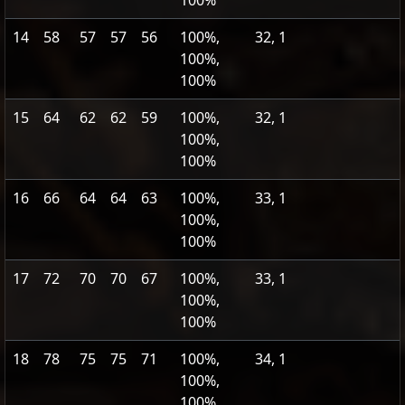
100%
14
58
57
57
56
100%,
32, 1
100%,
100%
15
64
62
62
59
100%,
32, 1
100%,
100%
16
66
64
64
63
100%,
33, 1
100%,
100%
17
72
70
70
67
100%,
33, 1
100%,
100%
18
78
75
75
71
100%,
34, 1
100%,
100%