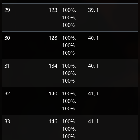
29
123
100%,
39, 1
100%,
100%
30
128
100%,
40, 1
100%,
100%
31
134
100%,
40, 1
100%,
100%
32
140
100%,
41, 1
100%,
100%
33
146
100%,
41, 1
100%,
100%