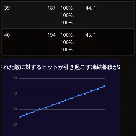
39
187
100%,
44, 1
100%,
100%
40
194
100%,
45, 1
100%,
100%