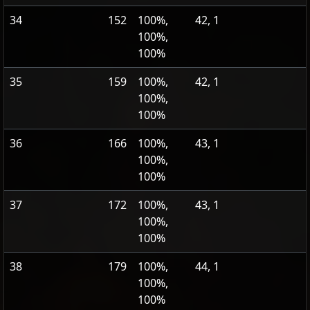
34
152
100%,
42, 1
100%,
100%
35
159
100%,
42, 1
100%,
100%
36
166
100%,
43, 1
100%,
100%
37
172
100%,
43, 1
100%,
100%
38
179
100%,
44, 1
100%,
100%