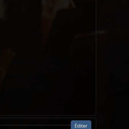
Éditer