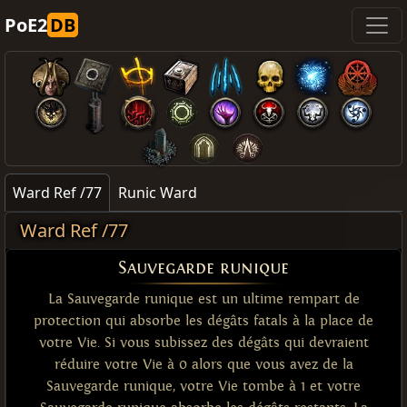
PoE2
DB
Ward Ref /77
Runic Ward
Ward Ref /77
Sauvegarde runique
La Sauvegarde runique est un ultime rempart de
protection qui absorbe les dégâts fatals à la place de
votre Vie. Si vous subissez des dégâts qui devraient
réduire votre Vie à 0 alors que vous avez de la
Sauvegarde runique, votre Vie tombe à 1 et votre