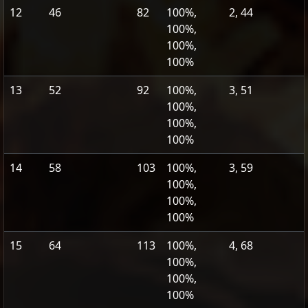
12
46
82
100%,
2, 44
100%,
100%,
100%
13
52
92
100%,
3, 51
100%,
100%,
100%
14
58
103
100%,
3, 59
100%,
100%,
100%
15
64
113
100%,
4, 68
100%,
100%,
100%