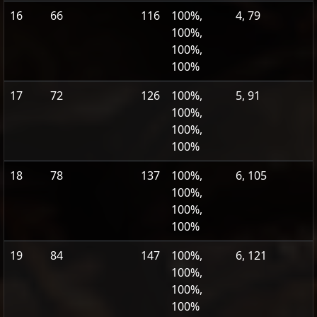
16
66
116
100%,
4, 79
100%,
100%,
100%
17
72
126
100%,
5, 91
100%,
100%,
100%
18
78
137
100%,
6, 105
100%,
100%,
100%
19
84
147
100%,
6, 121
100%,
100%,
100%