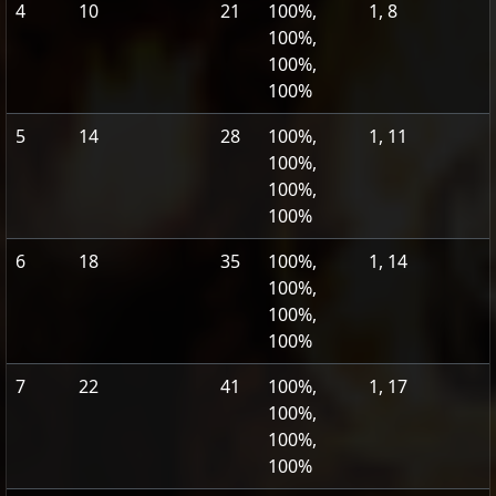
4
10
21
100%,
1, 8
100%,
100%,
100%
5
14
28
100%,
1, 11
100%,
100%,
100%
6
18
35
100%,
1, 14
100%,
100%,
100%
7
22
41
100%,
1, 17
100%,
100%,
100%