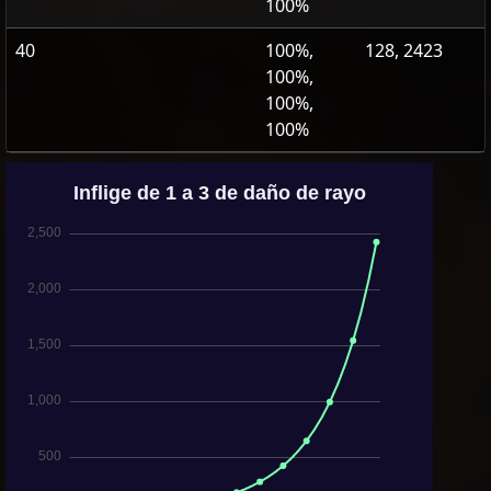
100%
40
100%,
128, 2423
100%,
100%,
100%