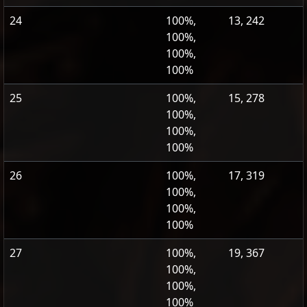
24
100%,
13, 242
100%,
100%,
100%
25
100%,
15, 278
100%,
100%,
100%
26
100%,
17, 319
100%,
100%,
100%
27
100%,
19, 367
100%,
100%,
100%