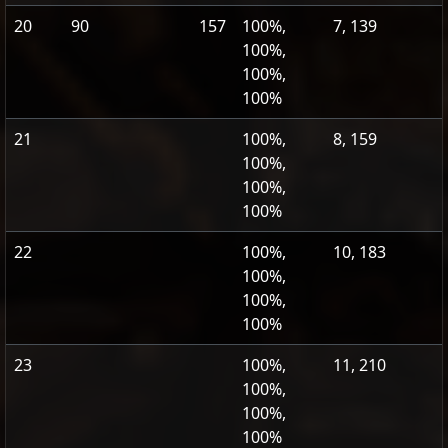
20
90
157
100%,
7, 139
100%,
100%,
100%
21
100%,
8, 159
100%,
100%,
100%
22
100%,
10, 183
100%,
100%,
100%
23
100%,
11, 210
100%,
100%,
100%