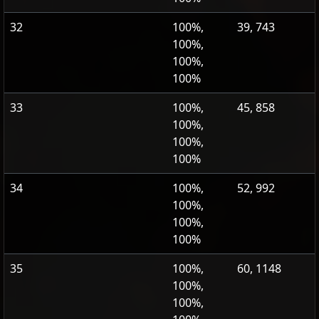
32
100%,
39, 743
100%,
100%,
100%
33
100%,
45, 858
100%,
100%,
100%
34
100%,
52, 992
100%,
100%,
100%
35
100%,
60, 1148
100%,
100%,