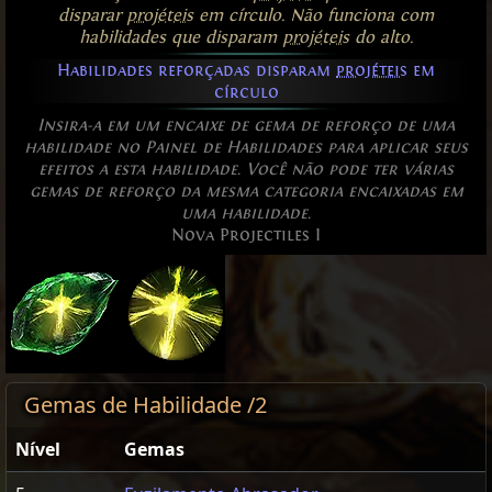
disparar
projéteis
em círculo. Não funciona com
habilidades que disparam
projéteis
do alto.
Habilidades reforçadas disparam
projéteis
em
círculo
Insira-a em um encaixe de gema de reforço de uma
habilidade no Painel de Habilidades para aplicar seus
efeitos a esta habilidade. Você não pode ter várias
gemas de reforço da mesma categoria encaixadas em
uma habilidade.
Nova Projectiles I
Gemas de Habilidade /2
Nível
Gemas