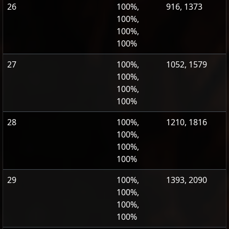
26
100%,
916, 1373
100%,
100%,
100%
27
100%,
1052, 1579
100%,
100%,
100%
28
100%,
1210, 1816
100%,
100%,
100%
29
100%,
1393, 2090
100%,
100%,
100%