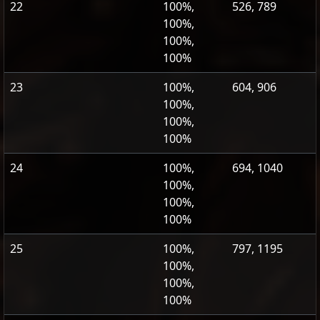
22
100%,
526, 789
100%,
100%,
100%
23
100%,
604, 906
100%,
100%,
100%
24
100%,
694, 1040
100%,
100%,
100%
25
100%,
797, 1195
100%,
100%,
100%