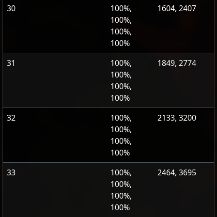
30
100%,
1604, 2407
100%,
100%,
100%
31
100%,
1849, 2774
100%,
100%,
100%
32
100%,
2133, 3200
100%,
100%,
100%
33
100%,
2464, 3695
100%,
100%,
100%