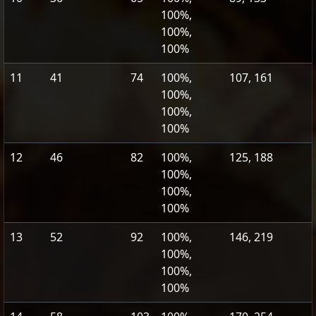
100%,
100%,
100%
11
41
74
100%,
107, 161
100%,
100%,
100%
12
46
82
100%,
125, 188
100%,
100%,
100%
13
52
92
100%,
146, 219
100%,
100%,
100%