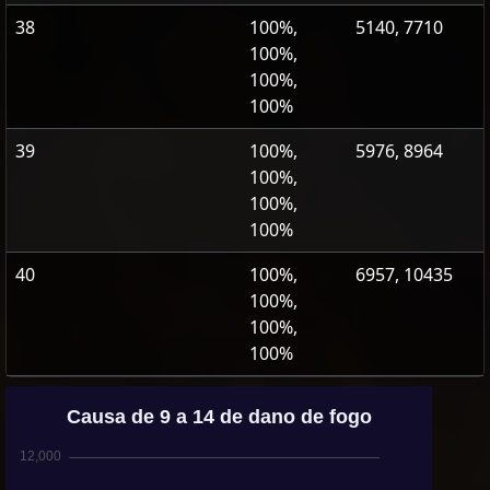
38
100%,
5140, 7710
100%,
100%,
100%
39
100%,
5976, 8964
100%,
100%,
100%
40
100%,
6957, 10435
100%,
100%,
100%