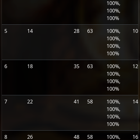
100%,
100%,
100%
5
14
28
63
100%,
10
100%,
100%,
100%
6
18
35
63
100%,
12
100%,
100%,
100%
7
22
41
58
100%,
14
100%,
100%,
100%
8
26
48
58
100%,
16