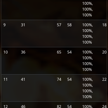
100%,
100%,
100%
9
31
57
58
100%,
18
100%,
100%,
100%
10
36
65
54
100%,
20
100%,
100%,
100%
11
41
74
54
100%,
22
100%,
100%,
100%
12
46
82
54
100%,
24