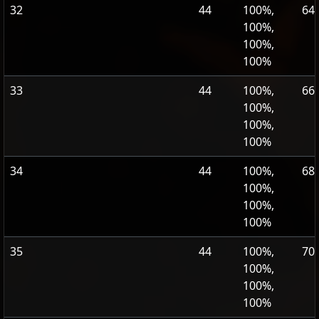
32
44
100%,
64
100%,
100%,
100%
33
44
100%,
66
100%,
100%,
100%
34
44
100%,
68
100%,
100%,
100%
35
44
100%,
70
100%,
100%,
100%