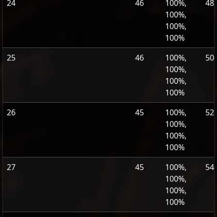
24
46
100%,
48
100%,
100%,
100%
25
46
100%,
50
100%,
100%,
100%
26
45
100%,
52
100%,
100%,
100%
27
45
100%,
54
100%,
100%,
100%