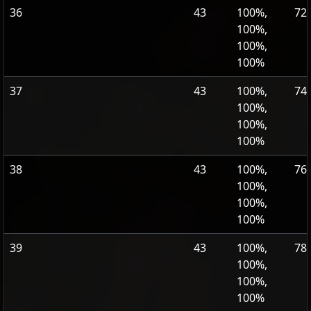
36
43
100%,
72
100%,
100%,
100%
37
43
100%,
74
100%,
100%,
100%
38
43
100%,
76
100%,
100%,
100%
39
43
100%,
78
100%,
100%,
100%