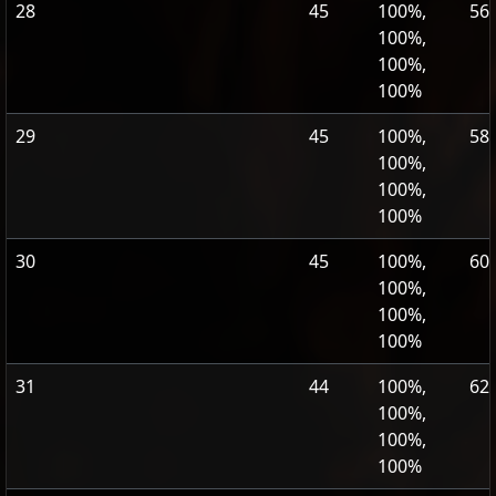
28
45
100%,
56
100%,
100%,
100%
29
45
100%,
58
100%,
100%,
100%
30
45
100%,
60
100%,
100%,
100%
31
44
100%,
62
100%,
100%,
100%