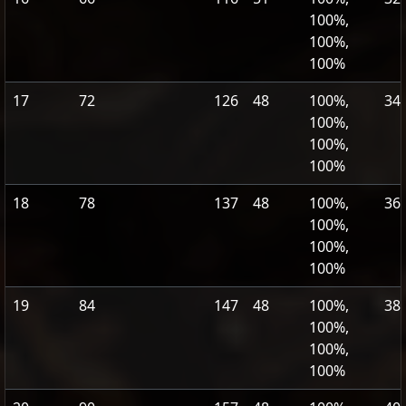
100%,
100%,
100%
17
72
126
48
100%,
34
100%,
100%,
100%
18
78
137
48
100%,
36
100%,
100%,
100%
19
84
147
48
100%,
38
100%,
100%,
100%