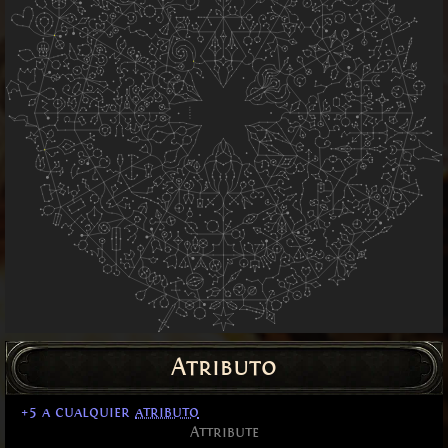
Atributo
+5 a cualquier
atributo
Attribute