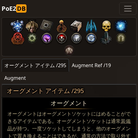
PoE2
DB
オーグメント アイテム /295
Augment Ref /19
Augment
オーグメント アイテム /295
オーグメント
オーグメントはオーグメントソケットにはめることがで
きるアイテムである。オーグメントソケットは通常
装備
品
が持つ。一度ソケットしてしまうと、他のオーグメン
トで置き換えることはできるが、通常の方法で取り外す